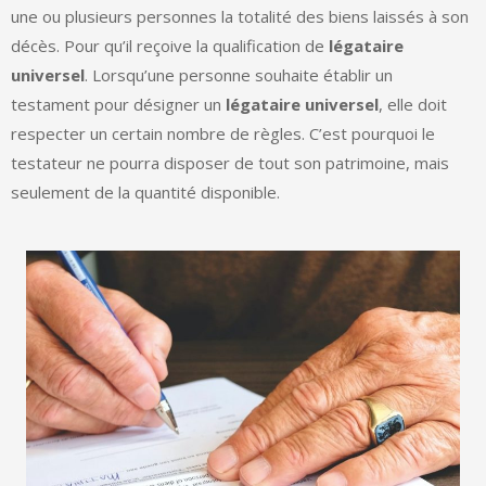
une ou plusieurs personnes la totalité des biens laissés à son
décès. Pour qu’il reçoive la qualification de
légataire
universel
. Lorsqu’une personne souhaite établir un
testament pour désigner un
légataire universel
, elle doit
respecter un certain nombre de règles. C’est pourquoi le
testateur ne pourra disposer de tout son patrimoine, mais
seulement de la quantité disponible.