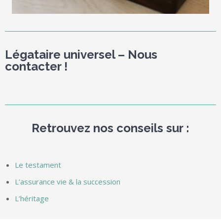
Légataire universel – Nous
contacter !
Retrouvez nos conseils sur :
Le testament
L’assurance vie & la succession
L’héritage