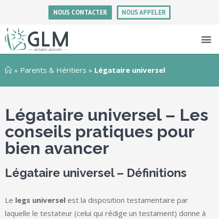
NOUS CONTACTER
NOUS APPELER
»
Parents & Héritiers
»
Légataire universel
Légataire universel – Les
conseils pratiques pour
bien avancer
Légataire universel – Définitions
Le
legs universel
est la disposition testamentaire par
laquelle le testateur (celui qui rédige un testament) donne à