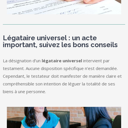
Légataire universel : un acte
important, suivez les bons conseils
La désignation d’un
légataire universel
intervient par
testament. Aucune disposition spécifique n’est demandée.
Cependant, le testateur doit manifester de manière claire et
compréhensible son intention de léguer la totalité de ses
biens à une personne.