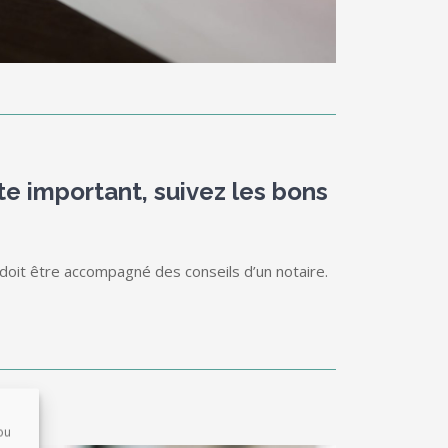
te important, suivez les bons
 doit être accompagné des conseils d’un notaire.
ou