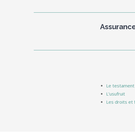
Assurance
Le testament
L’usufruit
Les droits et 