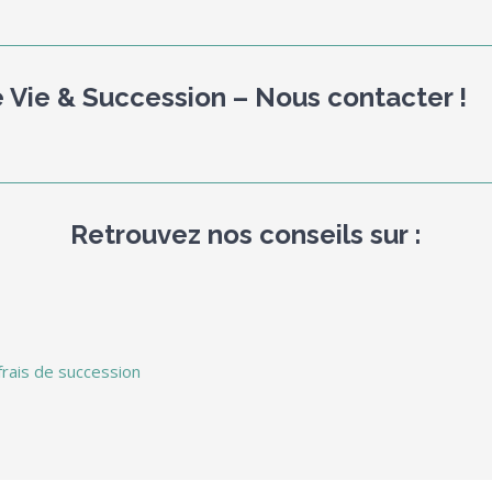
 Vie & Succession – Nous contacter !
Retrouvez nos conseils sur :
frais de succession