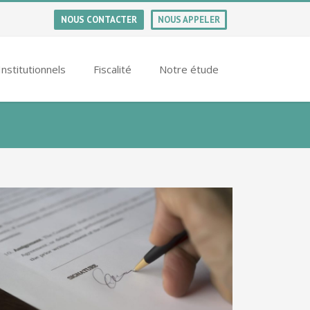
NOUS CONTACTER
NOUS APPELER
Institutionnels
Fiscalité
Notre étude