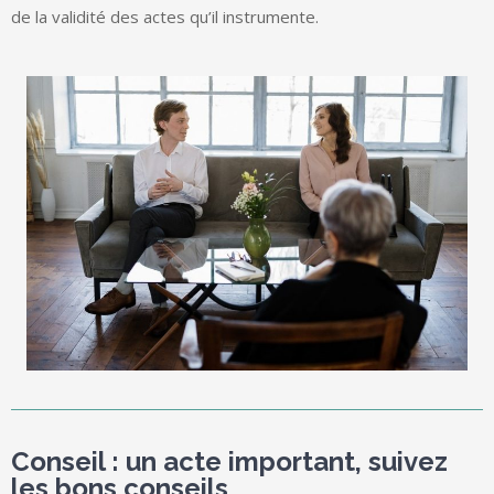
de la validité des actes qu’il instrumente.
Conseil : un acte important, suivez
les bons conseils