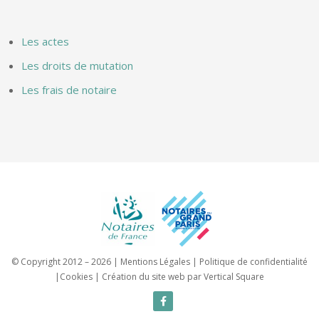
Les actes
Les droits de mutation
Les frais de notaire
© Copyright 2012 – 2026 |
Mentions Légales
|
Politique de confidentialité
|
Cookies
|
Création du site web par Vertical Square