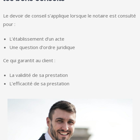
Le devoir de conseil s’applique lorsque le notaire est consulté
pour :
L’établissement d’un acte
Une question d’ordre juridique
Ce qui garantit au client :
La validité de sa prestation
L’efficacité de sa prestation