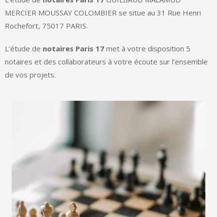
MERCIER MOUSSAY COLOMBIER se situe au 31 Rue Henri
Rochefort, 75017 PARIS.
L’étude de
notaires Paris 17
met à votre disposition 5
notaires et des collaborateurs à votre écoute sur l’ensemble
de vos projets.