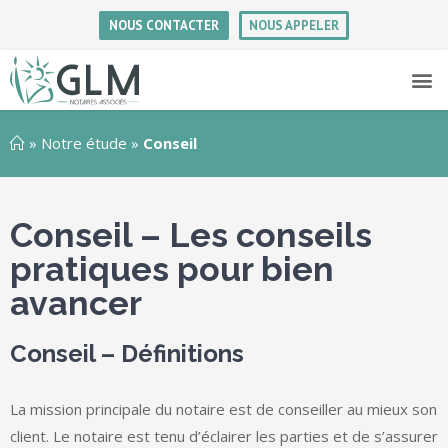
NOUS CONTACTER
NOUS APPELER
»
Notre étude
»
Conseil
Conseil – Les conseils
pratiques pour bien
avancer
Conseil – Définitions
La mission principale du notaire est de conseiller au mieux son
client. Le notaire est tenu d’éclairer les parties et de s’assurer