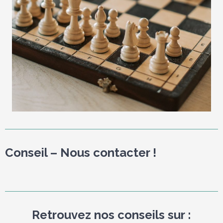
Conseil – Nous contacter !
Retrouvez nos conseils sur :