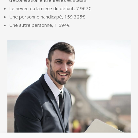
Le neveu ou la nièce du défunt, 7 967€
Une personne handicapé, 159 325€
Une autre personne, 1 594€