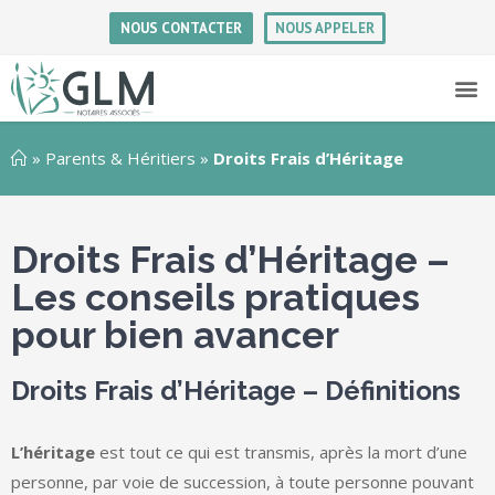
NOUS CONTACTER
NOUS APPELER
»
Parents & Héritiers
»
Droits Frais d’Héritage
Droits Frais d’Héritage –
Les conseils pratiques
pour bien avancer
Droits Frais d’Héritage – Définitions
L’héritage
est tout ce qui est transmis, après la mort d’une
personne, par voie de succession, à toute personne pouvant