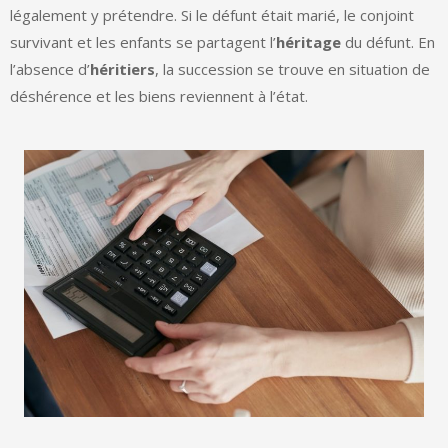
légalement y prétendre. Si le défunt était marié, le conjoint
survivant et les enfants se partagent l’
héritage
du défunt. En
l’absence d’
héritiers
, la succession se trouve en situation de
déshérence et les biens reviennent à l’état.