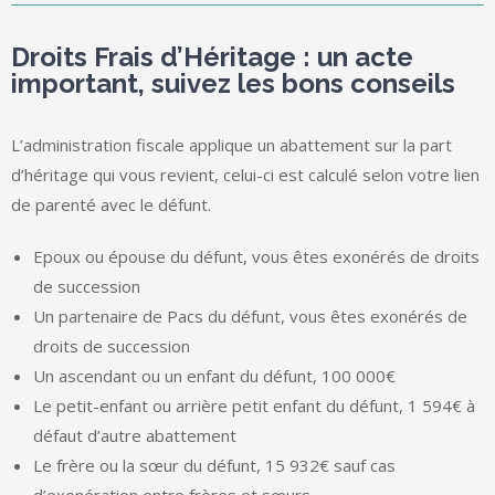
Droits Frais d’Héritage : un acte
important, suivez les bons conseils
L’administration fiscale applique un abattement sur la part
d’héritage qui vous revient, celui-ci est calculé selon votre lien
de parenté avec le défunt.
Epoux ou épouse du défunt, vous êtes exonérés de droits
de succession
Un partenaire de Pacs du défunt, vous êtes exonérés de
droits de succession
Un ascendant ou un enfant du défunt, 100 000€
Le petit-enfant ou arrière petit enfant du défunt, 1 594€ à
défaut d’autre abattement
Le frère ou la sœur du défunt, 15 932€ sauf cas
d’exonération entre frères et sœurs