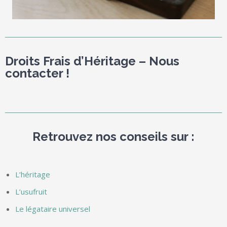
Droits Frais d’Héritage – Nous
contacter !
Retrouvez nos conseils sur :
L’héritage
L’usufruit
Le légataire universel