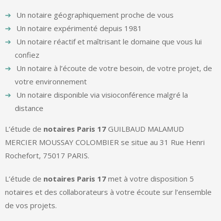
Un notaire géographiquement proche de vous
Un notaire expérimenté depuis 1981
Un notaire réactif et maîtrisant le domaine que vous lui
confiez
Un notaire à l’écoute de votre besoin, de votre projet, de
votre environnement
Un notaire disponible via visioconférence malgré la
distance
L’étude de
notaires Paris 17
GUILBAUD MALAMUD
MERCIER MOUSSAY COLOMBIER se situe au 31 Rue Henri
Rochefort, 75017 PARIS.
L’étude de
notaires Paris 17
met à votre disposition 5
notaires et des collaborateurs à votre écoute sur l’ensemble
de vos projets.