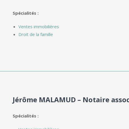
Spécialités :
Ventes immobilières
Droit de la famille
Jérôme MALAMUD – Notaire assoc
Spécialités :