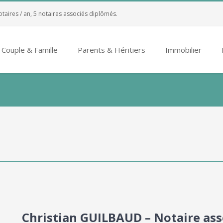
otaires / an, 5 notaires associés diplômés.
Couple & Famille
Parents & Héritiers
Immobilier
Christian GUILBAUD – Notaire ass