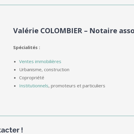
Valérie COLOMBIER – Notaire asso
Spécialités :
Ventes immobilières
Urbanisme, construction
Copropriété
Institutionnels
, promoteurs et particuliers
acter !