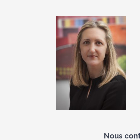
Nous cont