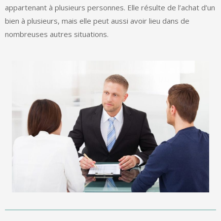
appartenant à plusieurs personnes. Elle résulte de l’achat d’un
bien à plusieurs, mais elle peut aussi avoir lieu dans de
nombreuses autres situations.