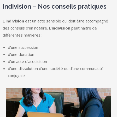
Indivision – Nos conseils pratiques
L’
indivision
est un acte sensible qui doit être accompagné
des conseils d’un notaire. L’
indivision
peut naître de
différentes manières :
d’une succession
d’une donation
d’un acte d’acquisition
d’une dissolution d’une société ou d’une communauté
conjugale