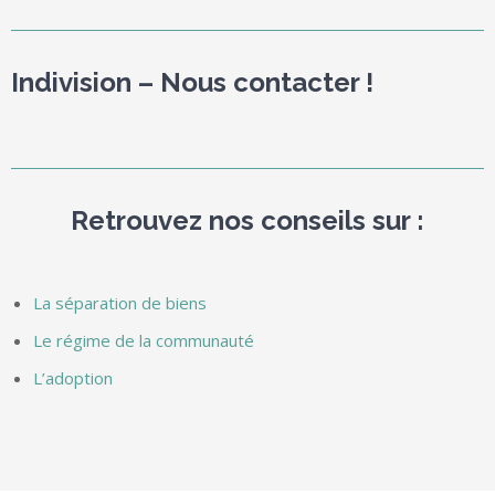
Indivision – Nous contacter !
Retrouvez nos conseils sur :
La séparation de biens
Le régime de la communauté
L’adoption