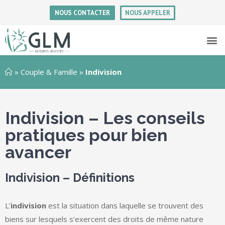
NOUS CONTACTER
NOUS APPELER
»
Couple & Famille
»
Indivision
Indivision – Les conseils
pratiques pour bien
avancer
Indivision – Définitions
L’
indivision
est la situation dans laquelle se trouvent des
biens sur lesquels s’exercent des droits de même nature