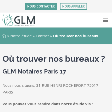
NOUS CONTACTER
NOUS APPELER
»
Notre étude
»
Contact
»
Où trouver nos bureaux
Où trouver nos bureaux ?
GLM Notaires Paris 17
Nous nous situons, 31 RUE HENRI ROCHEFORT 75017
PARIS
Vous pouvez vous rendre dans notre étude via :