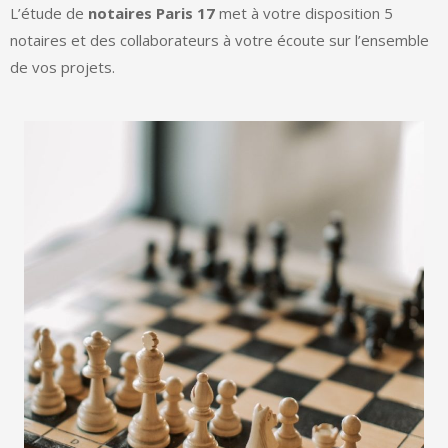
L’étude de
notaires Paris 17
met à votre disposition 5
notaires et des collaborateurs à votre écoute sur l’ensemble
de vos projets.