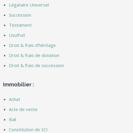
Légataire Universel
Succession
Testament
Usufruit
Droit & frais d’héritage
Droit & frais de donation
Droit & frais de succession
Immobilier
:
Achat
Acte de vente
Bail
Constitution de SCI